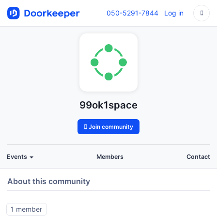
050-5291-7844
Log in
99ok1space
Join community
Events
Members
Contact
About this community
1 member